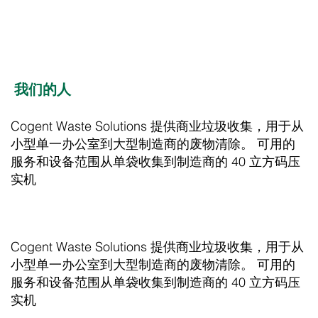
我们的人
Cogent Waste Solutions 提供商业垃圾收集，用于从
小型单一办公室到大型制造商的废物清除。 可用的
服务和设备范围从单袋收集到制造商的 40 立方码压
实机
Cogent Waste Solutions 提供商业垃圾收集，用于从
小型单一办公室到大型制造商的废物清除。 可用的
服务和设备范围从单袋收集到制造商的 40 立方码压
实机