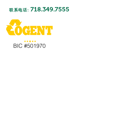
718.349.7555
联系电话:
BIC #501970
废物清除