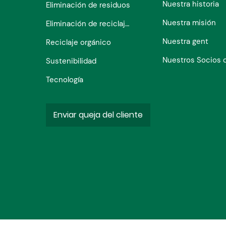
Nuestra historia
Eliminación de residuos
Nuestra misión
Eliminación de reciclaje de flujo único
Nuestra gent
Reciclaje orgánico
Sustenibilidad
Tecnología
Enviar queja del cliente