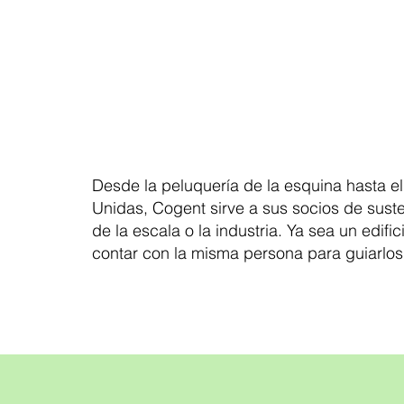
Desde la peluquería de la esquina hasta el
Unidas, Cogent sirve a sus socios de sust
de la escala o la industria. Ya sea un edif
contar con la misma persona para guiarlos