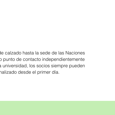
 de calzado hasta la sede de las Naciones
ico punto de contacto independientemente
una universidad, los socios siempre pueden
nalizado desde el primer día.