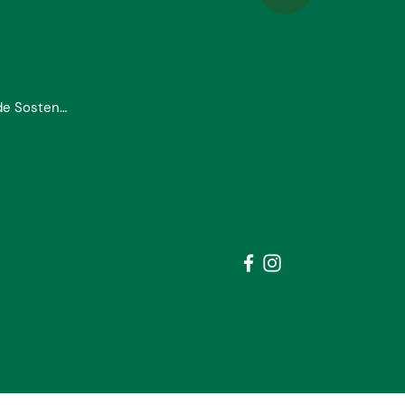
Nuestros Socios de Sostenibilidad