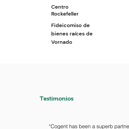
Centro
Rockefeller
Fideicomiso de
bienes raíces de
Vornado
Testimonios
“Cogent has been a superb partne