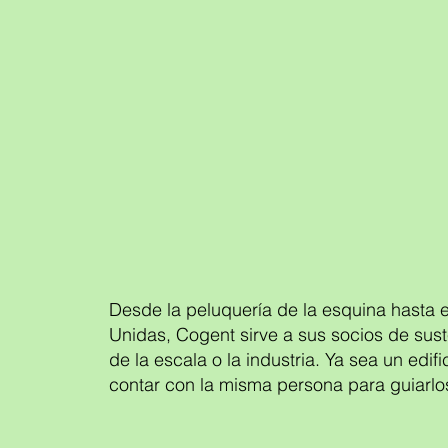
Desde la peluquería de la esquina hasta e
Unidas, Cogent sirve a sus socios de sust
de la escala o la industria. Ya sea un edi
contar con la misma persona para guiarlos