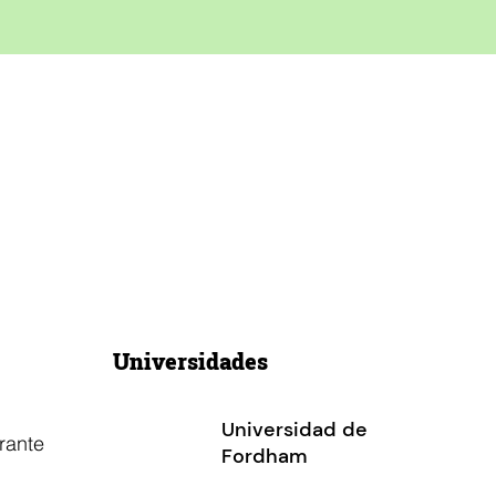
Universidades
Universidad de
rante
Fordham