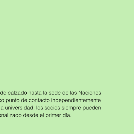
n de calzado hasta la sede de las Naciones
nico punto de contacto independientemente
 una universidad, los socios siempre pueden
nalizado desde el primer día.