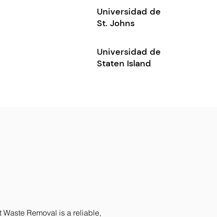
Universidad de
St. Johns
Universidad de
Staten Island
 Waste Removal is a reliable,