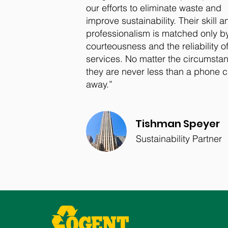
our efforts to eliminate waste and
improve sustainability. Their skill a
professionalism is matched only by
courteousness and the reliability of
services. No matter the circumsta
they are never less than a phone c
away.”
Tishman Speyer
Sustainability Partner