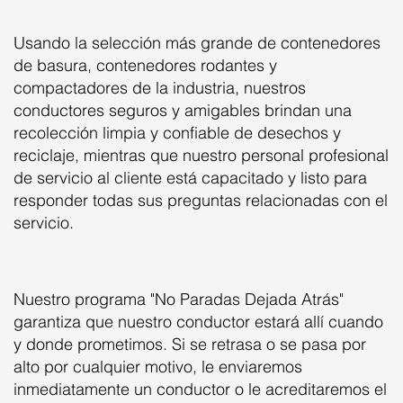
Usando la selección más grande de contenedores
de basura, contenedores rodantes y
compactadores de la industria, nuestros
conductores seguros y amigables brindan una
recolección limpia y confiable de desechos y
reciclaje, mientras que nuestro personal profesional
de servicio al cliente está capacitado y listo para
responder todas sus preguntas relacionadas con el
servicio.
Nuestro programa "No Paradas Dejada Atrás"
garantiza que nuestro conductor estará allí cuando
y donde prometimos. Si se retrasa o se pasa por
alto por cualquier motivo, le enviaremos
inmediatamente un conductor o le acreditaremos el