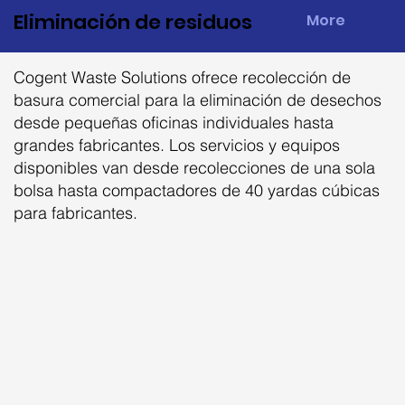
Eliminación de residuos
More
Cogent Waste Solutions ofrece recolección de
basura comercial para la eliminación de desechos
desde pequeñas oficinas individuales hasta
grandes fabricantes. Los servicios y equipos
disponibles van desde recolecciones de una sola
bolsa hasta compactadores de 40 yardas cúbicas
para fabricantes.