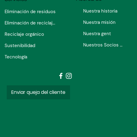
Nuestra historia
Eliminación de residuos
Nuestra misión
Eliminación de reciclaje de flujo único
Nuestra gent
Reciclaje orgánico
Nuestros Socios de Sostenibilidad
Sustenibilidad
Tecnología
Enviar queja del cliente