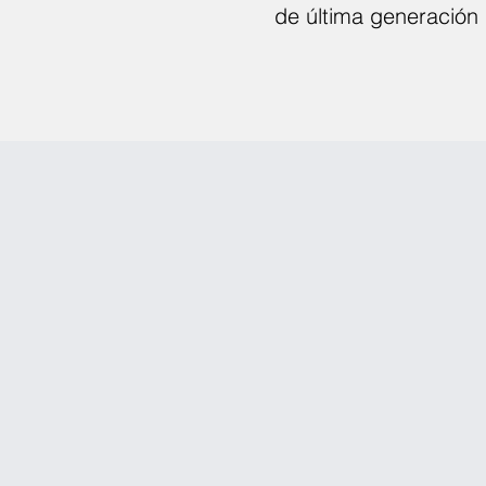
de última generación